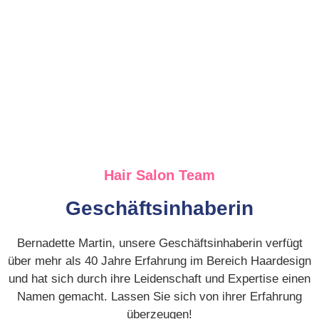
Hair Salon Team
Geschäftsinhaberin
Bernadette Martin, unsere Geschäftsinhaberin verfügt
über mehr als 40 Jahre Erfahrung im Bereich Haardesign
und hat sich durch ihre Leidenschaft und Expertise einen
Namen gemacht. Lassen Sie sich von ihrer Erfahrung
überzeugen!