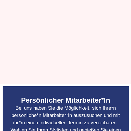
Persönlicher Mitarbeiter*in
Bei uns haben Sie die Möglichkeit, sich Ihre*n
persönliche*n Mitarbeiter*in auszusuchen und mit
ihr*m einen individuellen Termin zu vereinbaren.
Wählen Sie Ihren Stylisten und genießen Sie einen