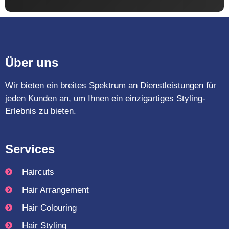
Über uns
Wir bieten ein breites Spektrum an Dienstleistungen für
jeden Kunden an, um Ihnen ein einzigartiges Styling-
Erlebnis zu bieten.
Services
Haircuts
Hair Arrangement
Hair Colouring
Hair Styling