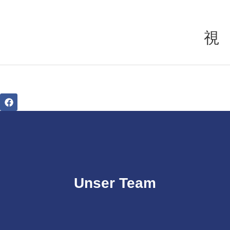
Unser Team