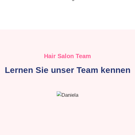
Hair Salon Team
Lernen Sie unser Team kennen